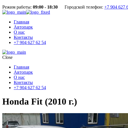
Режим работы:
09:00 - 18:30
Городской телефон:
+7 904 627 
Главная
Автопарк
О нас
Контакты
+7 904 627 62 54
Close
Главная
Автопарк
О нас
Контакты
+7 904 627 62 54
Honda Fit (2010 г.)