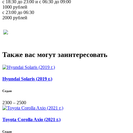
с 18:30 до 23:00 и с 06:30 до 09:00
1000 рублей
с 23:00 до 06:30
2000 рублей
Также вас могут заинтересовать
Hyundai Solaris (2019 г.)
Седан
2300 – 2500
Toyota Corolla Axio (2021 г.)
Седан