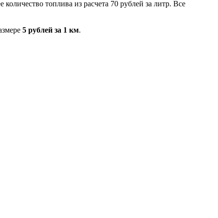
 количество топлива из расчета 70 рублей за литр. Все
размере
5 рублей за 1 км
.