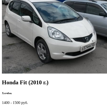
Honda Fit (2010 г.)
Хэтчбек
1400 - 1500 руб.