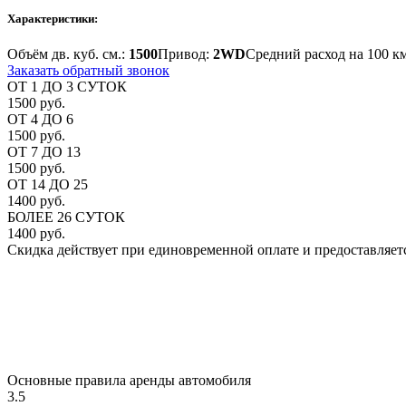
Характеристики:
Объём дв. куб. см.:
1500
Привод:
2WD
Средний расход на 100 к
Заказать обратный звонок
ОТ 1 ДО 3 СУТОК
1500 руб.
ОТ 4 ДО 6
1500 руб.
ОТ 7 ДО 13
1500 руб.
ОТ 14 ДО 25
1400 руб.
БОЛЕЕ 26 СУТОК
1400 руб.
Скидка действует при единовременной оплате и предоставляет
Основные правила аренды автомобиля
3.5