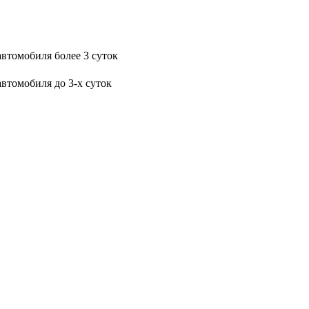
автомобиля более 3 суток
автомобиля до 3-х суток