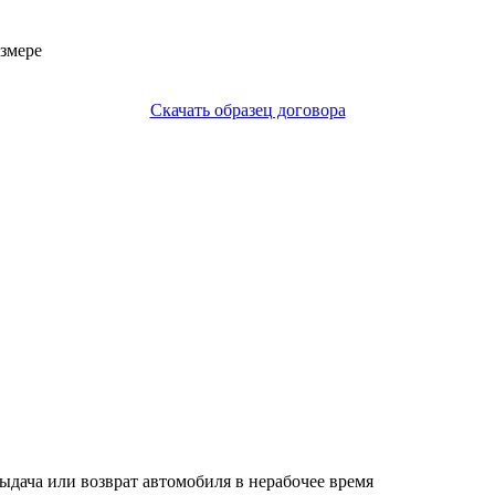
змере
Скачать образец договора
дача или возврат автомобиля в нерабочее время