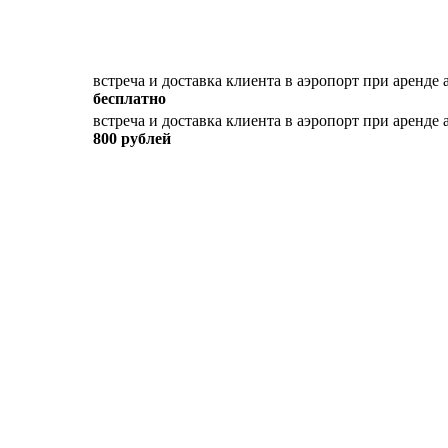
встреча и доставка клиента в аэропорт при аренде 
бесплатно
встреча и доставка клиента в аэропорт при аренде 
800 рублей